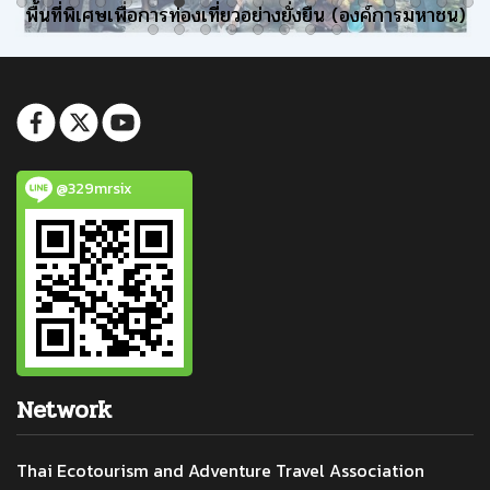
พื้นที่พิเศษเพื่อการท่องเที่ยวอย่างยั่งยืน (องค์การมหาชน)
@329mrsix
Network
Thai Ecotourism and Adventure Travel Association