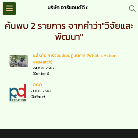
บริษัท อาร์แอนด์ดี ครีเอชั่น จำกัด (R&D C
ค้นพบ 2 รายการ จากคำว่า"วิจัยและ
พัฒนา"
อะไรคือ การวิจัยเชิงปฏิบัติการ (What is Action
Research)
24 ต.ค. 2562
(Content)
LOGO
21 ต.ค. 2562
(Gallery)