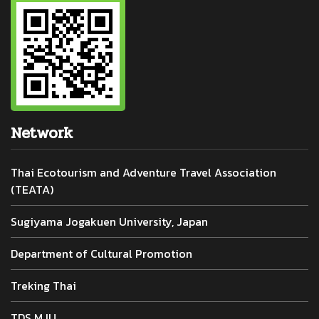
Network
Thai Ecotourism and Adventure Travel Association
(TEATA)
Sugiyama Jogakuen University, Japan
Department of Cultural Promotion
Treking Thai
TDS MJU