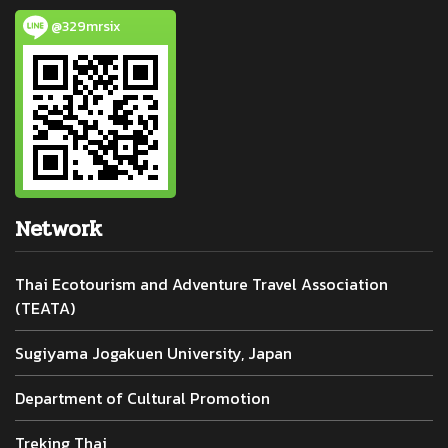
@329mrsix
Network
Thai Ecotourism and Adventure Travel Association
(TEATA)
Sugiyama Jogakuen University, Japan
Department of Cultural Promotion
Treking Thai