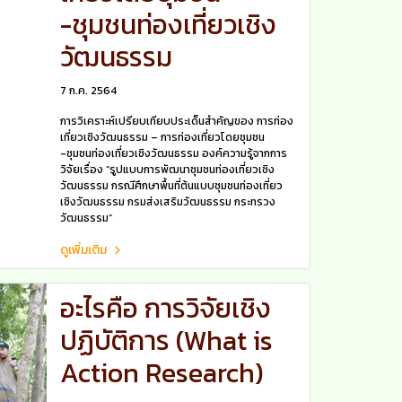
-ชุมชนท่องเที่ยวเชิง
วัฒนธรรม
7 ก.ค. 2564
การวิเคราะห์เปรียบเทียบประเด็นสำคัญของ การท่อง
เที่ยวเชิงวัฒนธรรม – การท่องเที่ยวโดยชุมชน
-ชุมชนท่องเที่ยวเชิงวัฒนธรรม องค์ความรู้จากการ
วิจัยเรื่อง “รูปแบบการพัฒนาชุมชนท่องเที่ยวเชิง
วัฒนธรรม กรณีศึกษาพื้นที่ต้นแบบชุมชนท่องเที่ยว
เชิงวัฒนธรรม กรมส่งเสริมวัฒนธรรม กระทรวง
วัฒนธรรม”
ดูเพิ่มเติม
อะไรคือ การวิจัยเชิง
ปฏิบัติการ (What is
Action Research)