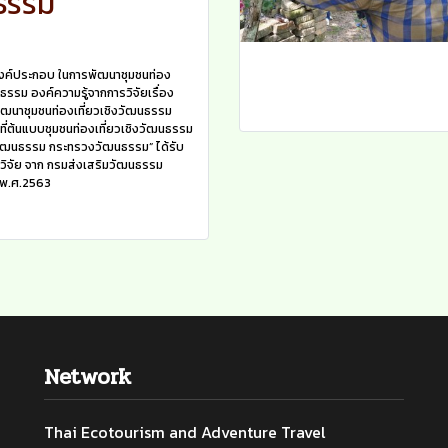
ธรรม
งค์ประกอบ ในการพัฒนาชุมชนท่อง
นธรรม องค์ความรู้จากการวิจัยเรื่อง
ฒนาชุมชนท่องเที่ยวเชิงวัฒนธรรม
ที่ต้นแบบชุมชนท่องเที่ยวเชิงวัฒนธรรม
วัฒนธรรม กระทรวงวัฒนธรรม” ได้รับ
นวิจัย จาก กรมส่งเสริมวัฒนธรรม
 พ.ศ.2563
Network
Thai Ecotourism and Adventure Travel