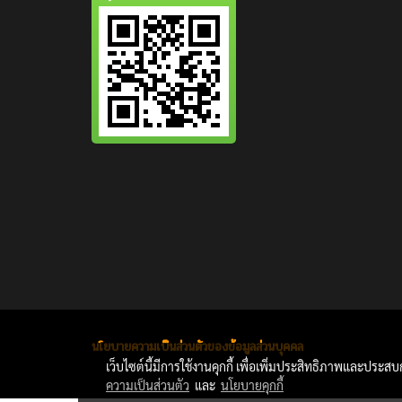
สงวนลิขสิทธิ์ 2022 บริษัท อาร์แอนด์ดี ครีเอชั่น จำกัด
นโยบายความเป็นส่วนตัวของข้อมูลส่วนบุคคล
เว็บไซต์นี้มีการใช้งานคุกกี้ เพื่อเพิ่มประสิทธิภาพและประส
ความเป็นส่วนตัว
และ
นโยบายคุกกี้