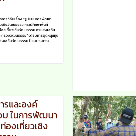
ากการวิจัยเรื่อง “รูปแบบการพัฒนา
ยวเชิงวัฒนธรรม กรณีศึกษาพื้นที่
่องเที่ยวเชิงวัฒนธรรม กรมส่งเสริม
ทรวงวัฒนธรรม” ได้รับการอุดหนุนทุน
มส่งเสริมวัฒนธรรม ปีงบประมาณ
ารและองค์
อบ ในการพัฒนา
ท่องเที่ยวเชิง