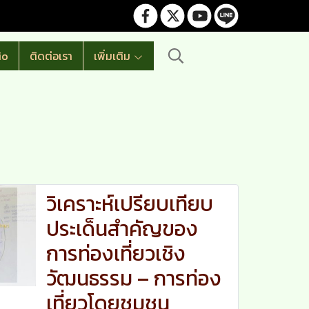
io
ติดต่อเรา
เพิ่มเติม
วิเคราะห์เปรียบเทียบ
ประเด็นสำคัญของ
การท่องเที่ยวเชิง
วัฒนธรรม – การท่อง
เที่ยวโดยชุมชน