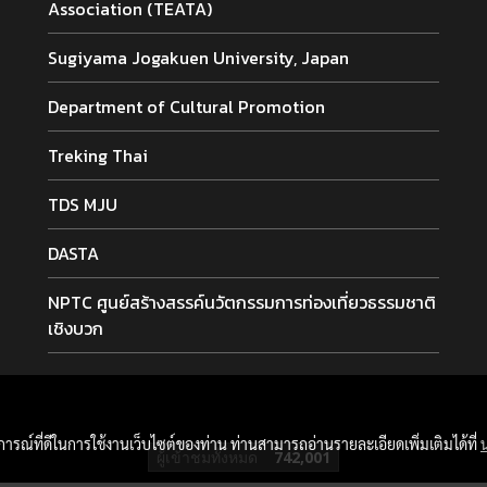
Association (TEATA)
Sugiyama Jogakuen University, Japan
Department of Cultural Promotion
Treking Thai
TDS MJU
DASTA
NPTC ศูนย์สร้างสรรค์นวัตกรรมการท่องเที่ยวธรรมชาติ
เชิงบวก
บการณ์ที่ดีในการใช้งานเว็บไซต์ของท่าน ท่านสามารถอ่านรายละเอียดเพิ่มเติมได้ที่
ผู้เข้าชมวันนี้
76