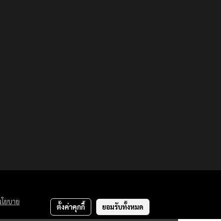
นโยบาย
ตั้งค่าคุกกี้
ยอมรับทั้งหมด