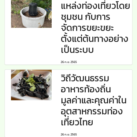
แหล่งท่องเที่ยวโดย
ชุมชน กับการ
จัดการขยะขยะ
ตั้งแต่ต้นทางอย่าง
เป็นระบบ
26 ก.ย. 2565
วิถีวัฒนธรรม
อาหารท้องถิ่น
มูลค่าและคุณค่าใน
อุตสาหกรรมท่อง
เที่ยวไทย
26 ก.ย. 2565