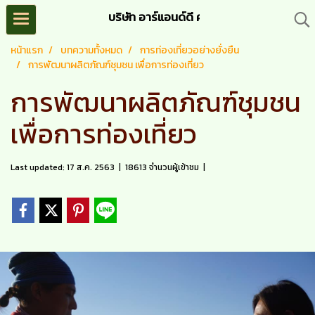
บริษัท อาร์แอนด์ดี ครีเอชั่น จำกัด (R&D C
หน้าแรก
บทความทั้งหมด
การท่องเที่ยวอย่างยั่งยืน
การพัฒนาผลิตภัณฑ์ชุมชน เพื่อการท่องเที่ยว
การพัฒนาผลิตภัณฑ์ชุมชน
เพื่อการท่องเที่ยว
Last updated: 17 ส.ค. 2563
|
18613 จำนวนผู้เข้าชม
|