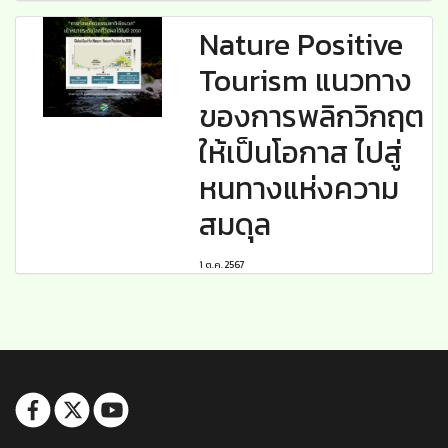
Nature Positive
Tourism แนวทาง
ของการพลิกวิกฤต
ให้เป็นโอกาส ไปสู่
หนทางแห่งความ
สมดุล
1 ต.ค. 2567