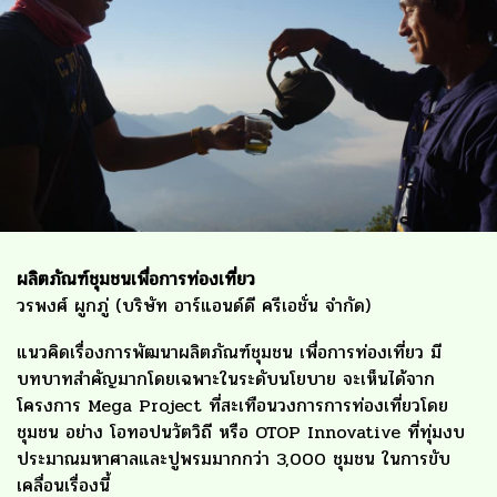
ผลิตภัณฑ์ชุมชนเพื่อการท่องเที่ยว
วรพงศ์ ผูกภู่ (บริษัท อาร์แอนด์ดี ครีเอชั่น จำกัด)
แนวคิดเรื่องการพัฒนาผลิตภัณฑ์ชุมชน เพื่อการท่องเที่ยว มี
บทบาทสำคัญมากโดยเฉพาะในระดับนโยบาย จะเห็นได้จาก
โครงการ Mega Project ที่สะเทือนวงการการท่องเที่ยวโดย
ชุมชน อย่าง โอทอปนวัตวิถี หรือ OTOP Innovative ที่ทุ่มงบ
ประมาณมหาศาลและปูพรมมากกว่า 3,000 ชุมชน ในการขับ
เคลื่อนเรื่องนี้