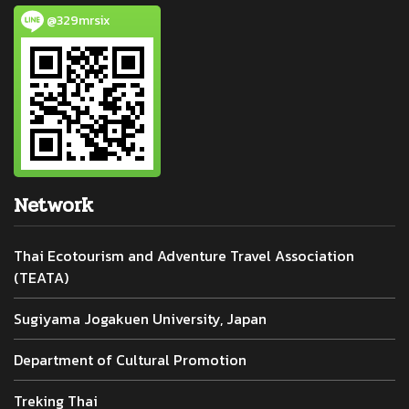
@329mrsix
Network
Thai Ecotourism and Adventure Travel Association
(TEATA)
Sugiyama Jogakuen University, Japan
Department of Cultural Promotion
Treking Thai