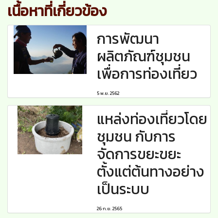
เนื้อหาที่เกี่ยวข้อง
การพัฒนา
ผลิตภัณฑ์ชุมชน
เพื่อการท่องเที่ยว
5 พ.ย. 2562
แหล่งท่องเที่ยวโดย
ชุมชน กับการ
จัดการขยะขยะ
ตั้งแต่ต้นทางอย่าง
เป็นระบบ
26 ก.ย. 2565