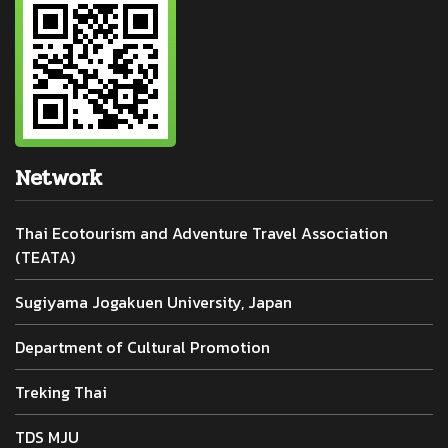
Network
Thai Ecotourism and Adventure Travel Association
(TEATA)
Sugiyama Jogakuen University, Japan
Department of Cultural Promotion
Treking Thai
TDS MJU