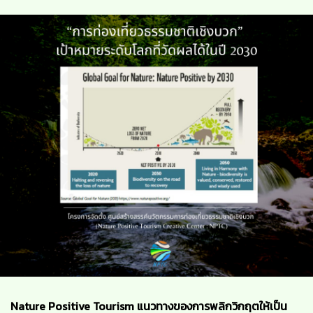
Nature Positive Tourism แนวทางของการพลิกวิกฤตให้เป็น