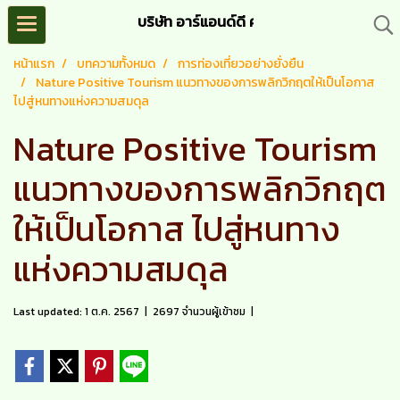
บริษัท อาร์แอนด์ดี ครีเอชั่น จำกัด (R&D C
หน้าแรก
บทความทั้งหมด
การท่องเที่ยวอย่างยั่งยืน
Nature Positive Tourism แนวทางของการพลิกวิกฤตให้เป็นโอกาส
ไปสู่หนทางแห่งความสมดุล
Nature Positive Tourism
แนวทางของการพลิกวิกฤต
ให้เป็นโอกาส ไปสู่หนทาง
แห่งความสมดุล
Last updated: 1 ต.ค. 2567
|
2697 จำนวนผู้เข้าชม
|