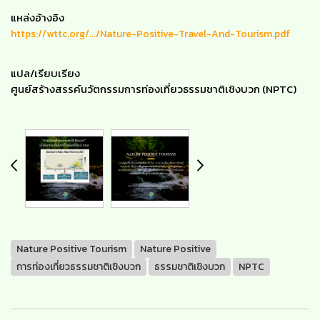
แหล่งอ้างอิง
https://wttc.org/.../Nature-Positive-Travel-And-Tourism.pdf
แปล/เรียบเรียง
ศูนย์สร้างสรรค์นวัตกรรมการท่องเที่ยวธรรมชาติเชิงบวก (NPTC)
Nature Positive Tourism
Nature Positive
การท่องเที่ยวธรรมชาติเชิงบวก
ธรรมชาติเชิงบวก
NPTC